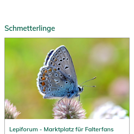
Schmetterlinge
Lepiforum - Marktplatz für Falterfans