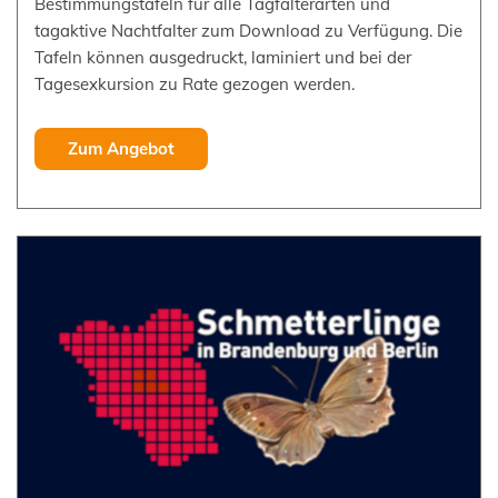
Bestimmungstafeln für alle Tagfalterarten und
tagaktive Nachtfalter zum Download zu Verfügung. Die
Tafeln können ausgedruckt, laminiert und bei der
Tagesexkursion zu Rate gezogen werden.
Zum Angebot