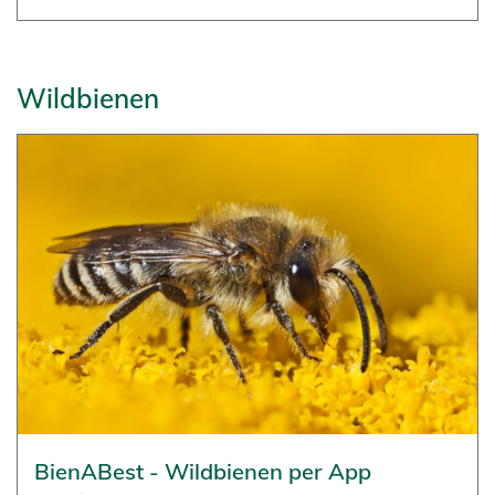
Wildbienen
BienABest - Wildbienen per App