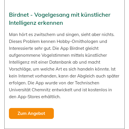
Birdnet - Vogelgesang mit künstlicher
Intelligenz erkennen
Man hört es zwitschern und singen, sieht aber nichts.
Dieses Problem kennen Hobby-Ornithologen und
Interessierte sehr gut. Die App Birdnet gleicht
aufgenommene Vogelstimmen mittels künstlicher
Intelligenz mit einer Datenbank ab und macht
Vorschläge, um welche Art es sich handeln könnte. Ist
kein Internet vorhanden, kann der Abgleich auch später
erfolgen. Die App wurde von der Technischen
Universität Chemnitz entwickelt und ist kostenlos in
den App-Stores erhältlich.
Zum Angebot