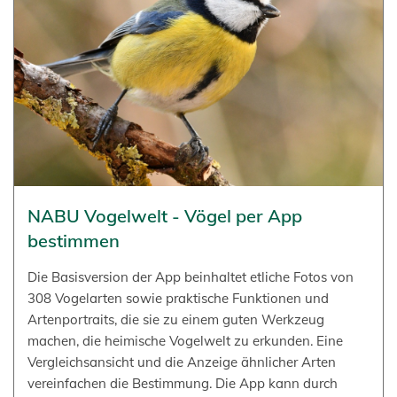
NABU Vogelwelt - Vögel per App
bestimmen
Die Basisversion der App beinhaltet etliche Fotos von
308 Vogelarten sowie praktische Funktionen und
Artenportraits, die sie zu einem guten Werkzeug
machen, die heimische Vogelwelt zu erkunden. Eine
Vergleichsansicht und die Anzeige ähnlicher Arten
vereinfachen die Bestimmung. Die App kann durch