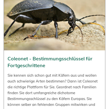
Coleonet - Bestimmungsschlüssel für
Fortgeschrittene
Sie kennen sich schon gut mit Käfern aus und wollen
auch schwierige Arten bestimmen? Dann ist Coleonet
die richtige Plattform für Sie. Geordnet nach Familien
finden Sie dort umfangreiche dichotome
Bestimmungsschlüssel zu den Käfern Europas. Sie
können selber an fehlenden Gruppen mitwirken und