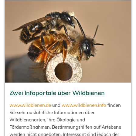
Zwei Infoportale über Wildbienen
www.wildbienen.de
und
www.wildbienen.info
finden
Sie sehr ausführliche Informationen über
Wildbienenarten, ihre Ökologie und
Fördermaßnahmen. Bestimmungshilfen auf Artebene
werden nicht angeboten. Interessant sind jedoch der