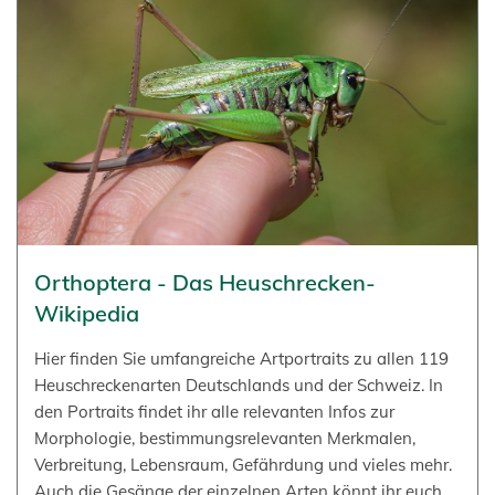
Orthoptera - Das Heuschrecken-
Wikipedia
Hier finden Sie umfangreiche Artportraits zu allen 119
Heuschreckenarten Deutschlands und der Schweiz. In
den Portraits findet ihr alle relevanten Infos zur
Morphologie, bestimmungsrelevanten Merkmalen,
Verbreitung, Lebensraum, Gefährdung und vieles mehr.
Auch die Gesänge der einzelnen Arten könnt ihr euch