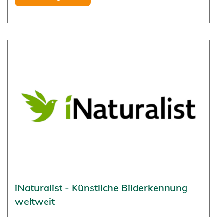
iNaturalist - Künstliche Bilderkennung
weltweit