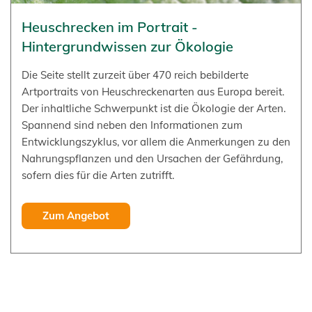
Heuschrecken im Portrait -
Hintergrundwissen zur Ökologie
Die Seite stellt zurzeit über 470 reich bebilderte
Artportraits von Heuschreckenarten aus Europa bereit.
Der inhaltliche Schwerpunkt ist die Ökologie der Arten.
Spannend sind neben den Informationen zum
Entwicklungszyklus, vor allem die Anmerkungen zu den
Nahrungspflanzen und den Ursachen der Gefährdung,
sofern dies für die Arten zutrifft.
Zum Angebot