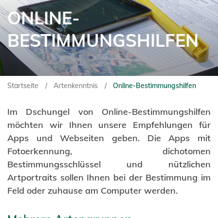
ONLINE-
BESTIMMUNGSHILFEN
Startseite
Artenkenntnis
Online-Bestimmungshilfen
Im Dschungel von Online-Bestimmungshilfen
möchten wir Ihnen unsere Empfehlungen für
Apps und Webseiten geben. Die Apps mit
Fotoerkennung, dichotomen
Bestimmungsschlüssel und nützlichen
Artportraits sollen Ihnen bei der Bestimmung im
Feld oder zuhause am Computer werden.