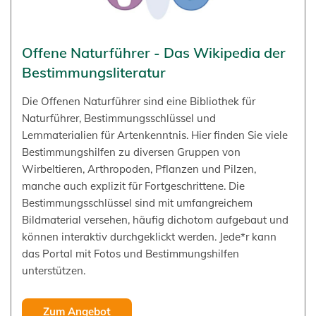
Offene Naturführer - Das Wikipedia der
Bestimmungsliteratur
Die Offenen Naturführer sind eine Bibliothek für
Naturführer, Bestimmungsschlüssel und
Lernmaterialien für Artenkenntnis. Hier finden Sie viele
Bestimmungshilfen zu diversen Gruppen von
Wirbeltieren, Arthropoden, Pflanzen und Pilzen,
manche auch explizit für Fortgeschrittene. Die
Bestimmungsschlüssel sind mit umfangreichem
Bildmaterial versehen, häufig dichotom aufgebaut und
können interaktiv durchgeklickt werden. Jede*r kann
das Portal mit Fotos und Bestimmungshilfen
unterstützen.
Zum Angebot