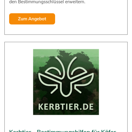
den Bestimmungsschlüssel erweitern.
Zum Angebot
Kerbtier - Bestimmungshilfen für Käfer