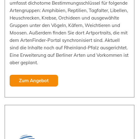
umfasst dichotome Bestimmungsschlüssel für folgende
Artengruppen: Amphibien, Reptilien, Tagfalter, Libellen,
Heuschrecken, Krebse, Orchideen und ausgewählte
Gruppen unter den Vögeln, Käfern, Weichtieren und
Moosen. Außerdem finden Sie dort Artportraits, die mit
dem ArtenFinder-Portal synchronisiert sind. Aktuell
sind die Inhalte noch auf Rheinland-Pfalz ausgerichtet.
Eine Erweiterung auf Berliner Arten und Vorkommen ist
aber geplant.
Zum Angebot