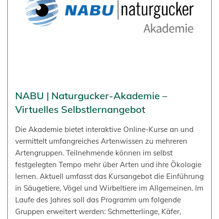
NABU | Naturgucker-Akademie –
Virtuelles Selbstlernangebot
Die Akademie bietet interaktive Online-Kurse an und
vermittelt umfangreiches Artenwissen zu mehreren
Artengruppen. Teilnehmende können im selbst
festgelegten Tempo mehr über Arten und ihre Ökologie
lernen. Aktuell umfasst das Kursangebot die Einführung
in Säugetiere, Vögel und Wirbeltiere im Allgemeinen. Im
Laufe des Jahres soll das Programm um folgende
Gruppen erweitert werden: Schmetterlinge, Käfer,