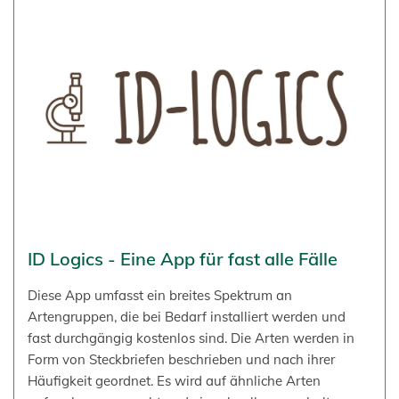
ID Logics - Eine App für fast alle Fälle
Diese App umfasst ein breites Spektrum an
Artengruppen, die bei Bedarf installiert werden und
fast durchgängig kostenlos sind. Die Arten werden in
Form von Steckbriefen beschrieben und nach ihrer
Häufigkeit geordnet. Es wird auf ähnliche Arten