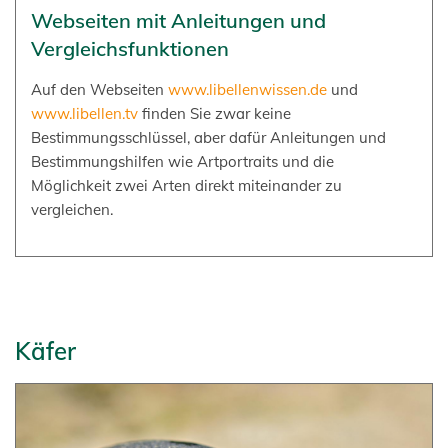
Webseiten mit Anleitungen und
Vergleichsfunktionen
Auf den Webseiten
www.libellenwissen.de
und
www.libellen.tv
finden Sie zwar keine
Bestimmungsschlüssel, aber dafür Anleitungen und
Bestimmungshilfen wie Artportraits und die
Möglichkeit zwei Arten direkt miteinander zu
vergleichen.
Käfer