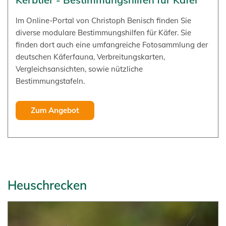
Im Online-Portal von Christoph Benisch finden Sie
diverse modulare Bestimmungshilfen für Käfer. Sie
finden dort auch eine umfangreiche Fotosammlung der
deutschen Käferfauna, Verbreitungskarten,
Vergleichsansichten, sowie nützliche
Bestimmungstafeln.
Zum Angebot
Heuschrecken