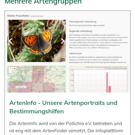
Mehrere Artengruppen
ArtenInfo - Unsere Artenportraits und
Bestimmungshilfen
Die ArtenInfo wird von der Pollichia e.V. betrieben und
ist eng mit dem ArtenFinder vernetzt. Die Infoplattform