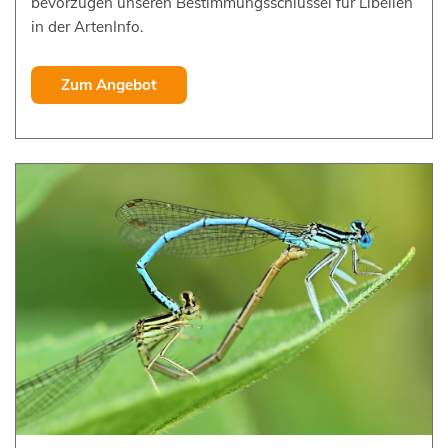
bevorzugen unseren Bestimmungsschlüssel für Libellen
in der ArtenInfo.
Zum Angebot