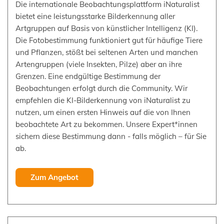
Die internationale Beobachtungsplattform iNaturalist
bietet eine leistungsstarke Bilderkennung aller
Artgruppen auf Basis von künstlicher Intelligenz (KI).
Die Fotobestimmung funktioniert gut für häufige Tiere
und Pflanzen, stößt bei seltenen Arten und manchen
Artengruppen (viele Insekten, Pilze) aber an ihre
Grenzen. Eine endgültige Bestimmung der
Beobachtungen erfolgt durch die Community. Wir
empfehlen die KI-Bilderkennung von iNaturalist zu
nutzen, um einen ersten Hinweis auf die von Ihnen
beobachtete Art zu bekommen. Unsere Expert*innen
sichern diese Bestimmung dann - falls möglich – für Sie
ab.
Zum Angebot