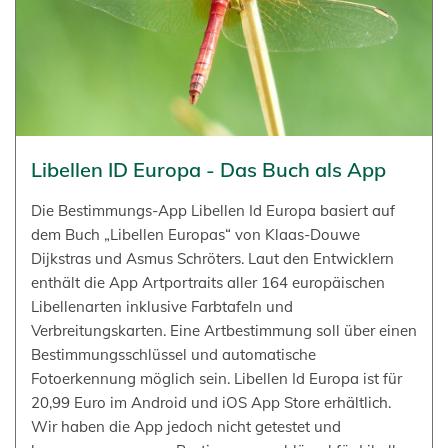
Libellen ID Europa - Das Buch als App
Die Bestimmungs-App Libellen Id Europa basiert auf
dem Buch „Libellen Europas“ von Klaas-Douwe
Dijkstras und Asmus Schröters. Laut den Entwicklern
enthält die App Artportraits aller 164 europäischen
Libellenarten inklusive Farbtafeln und
Verbreitungskarten. Eine Artbestimmung soll über einen
Bestimmungsschlüssel und automatische
Fotoerkennung möglich sein. Libellen Id Europa ist für
20,99 Euro im Android und iOS App Store erhältlich.
Wir haben die App jedoch nicht getestet und