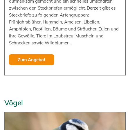
aufmerksam gemacht und ein schnelles umschalten
zwischen den Steckbriefen ermöglicht. Derzeit gibt es
Steckbriefe zu folgenden Artengruppen:
Frühjahrsblüher, Hummeln, Ameisen, Libellen,
Amphibien, Reptilien, Bäume und Sträucher, Eulen und
ihre Gewölle, Tiere im Laubstreu, Muscheln und
Schnecken sowie Wildblumen.
Zum Angebot
Vögel