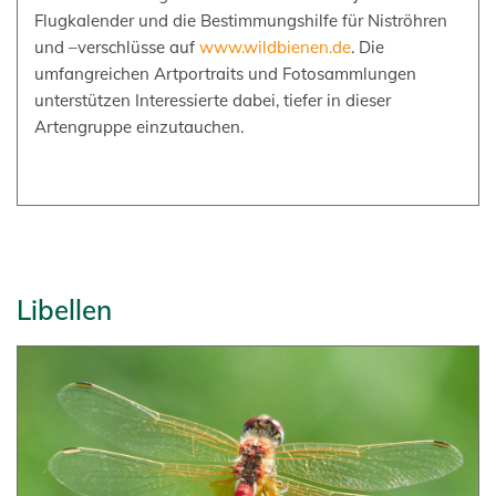
Flugkalender und die Bestimmungshilfe für Niströhren
und –verschlüsse auf
www.wildbienen.de
. Die
umfangreichen Artportraits und Fotosammlungen
unterstützen Interessierte dabei, tiefer in dieser
Artengruppe einzutauchen.
Libellen