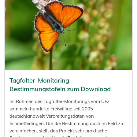
Tagfalter-Monitoring -
Bestimmungstafeln zum Download
Im Rahmen des Tagfalter-Monitorings vom UFZ
sammeln hunderte Freiwillige seit 2005
deutschlandweit Verbreitungsdaten von
Schmetterlingen. Um die Bestimmung auch im Feld zu
vereinfachen, stellt das Projekt sehr praktische