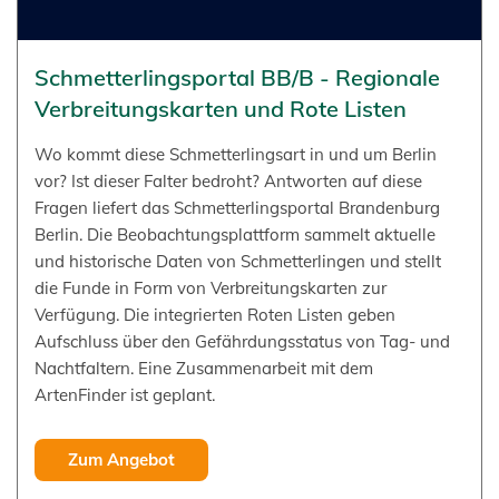
Schmetterlingsportal BB/B - Regionale
Verbreitungskarten und Rote Listen
Wo kommt diese Schmetterlingsart in und um Berlin
vor? Ist dieser Falter bedroht? Antworten auf diese
Fragen liefert das Schmetterlingsportal Brandenburg
Berlin. Die Beobachtungsplattform sammelt aktuelle
und historische Daten von Schmetterlingen und stellt
die Funde in Form von Verbreitungskarten zur
Verfügung. Die integrierten Roten Listen geben
Aufschluss über den Gefährdungsstatus von Tag- und
Nachtfaltern. Eine Zusammenarbeit mit dem
ArtenFinder ist geplant.
Zum Angebot