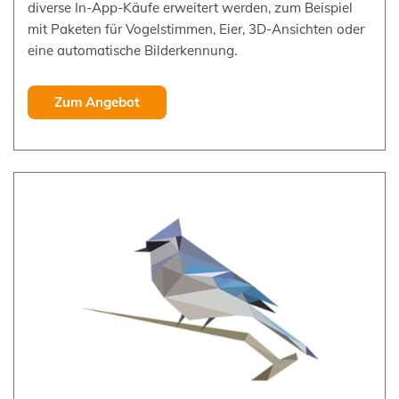
diverse In-App-Käufe erweitert werden, zum Beispiel
mit Paketen für Vogelstimmen, Eier, 3D-Ansichten oder
eine automatische Bilderkennung.
Zum Angebot