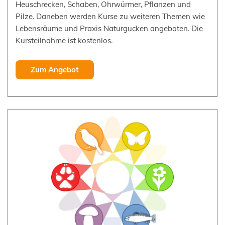
Heuschrecken, Schaben, Ohrwürmer, Pflanzen und
Pilze. Daneben werden Kurse zu weiteren Themen wie
Lebensräume und Praxis Naturgucken angeboten. Die
Kursteilnahme ist kostenlos.
Zum Angebot