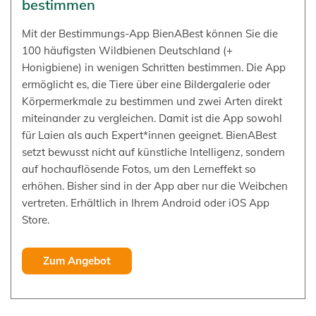
bestimmen
Mit der Bestimmungs-App BienABest können Sie die
100 häufigsten Wildbienen Deutschland (+
Honigbiene) in wenigen Schritten bestimmen. Die App
ermöglicht es, die Tiere über eine Bildergalerie oder
Körpermerkmale zu bestimmen und zwei Arten direkt
miteinander zu vergleichen. Damit ist die App sowohl
für Laien als auch Expert*innen geeignet. BienABest
setzt bewusst nicht auf künstliche Intelligenz, sondern
auf hochauflösende Fotos, um den Lerneffekt so
erhöhen. Bisher sind in der App aber nur die Weibchen
vertreten. Erhältlich in Ihrem Android oder iOS App
Store.
Zum Angebot