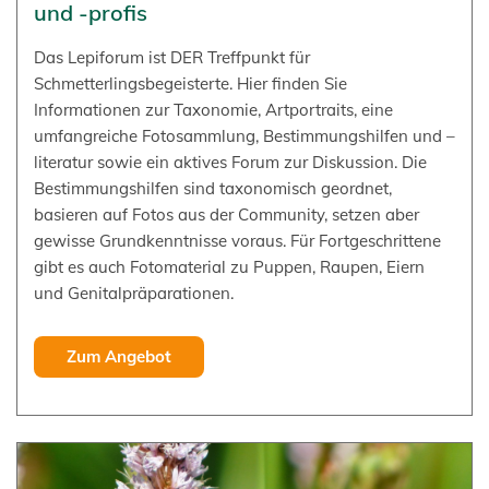
und -profis
Das Lepiforum ist DER Treffpunkt für
Schmetterlingsbegeisterte. Hier finden Sie
Informationen zur Taxonomie, Artportraits, eine
umfangreiche Fotosammlung, Bestimmungshilfen und –
literatur sowie ein aktives Forum zur Diskussion. Die
Bestimmungshilfen sind taxonomisch geordnet,
basieren auf Fotos aus der Community, setzen aber
gewisse Grundkenntnisse voraus. Für Fortgeschrittene
gibt es auch Fotomaterial zu Puppen, Raupen, Eiern
und Genitalpräparationen.
Zum Angebot