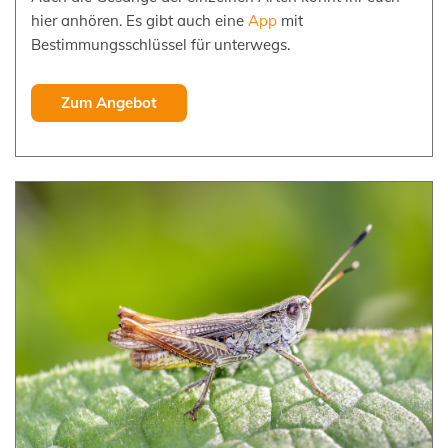
hier anhören. Es gibt auch eine
App
mit
Bestimmungsschlüssel für unterwegs.
Zum Angebot