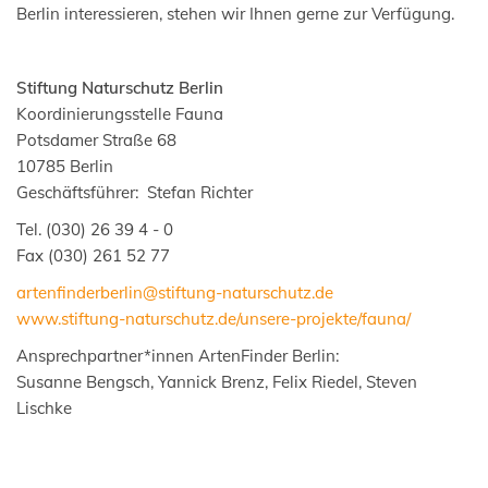
Berlin interessieren, stehen wir Ihnen gerne zur Verfügung.
Stiftung Naturschutz Berlin
Koordinierungsstelle Fauna
Potsdamer Straße 68
10785 Berlin
Geschäftsführer: Stefan Richter
Tel. (030) 26 39 4 - 0
Fax (030) 261 52 77
artenfinderberlin@stiftung-naturschutz.de
www.stiftung-naturschutz.de/unsere-projekte/fauna/
Ansprechpartner*innen ArtenFinder Berlin:
Susanne Bengsch, Yannick Brenz, Felix Riedel, Steven
Lischke