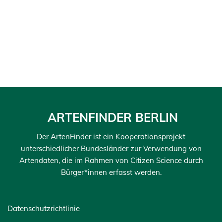
ARTENFINDER BERLIN
Der ArtenFinder ist ein Kooperationsprojekt
unterschiedlicher Bundesländer zur Verwendung von
Artendaten, die im Rahmen von Citizen Science durch
Bürger*innen erfasst werden.
Datenschutzrichtlinie