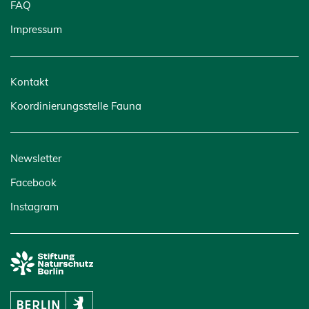
FAQ
Impressum
Kontakt
Koordinierungsstelle Fauna
Newsletter
Facebook
Instagram