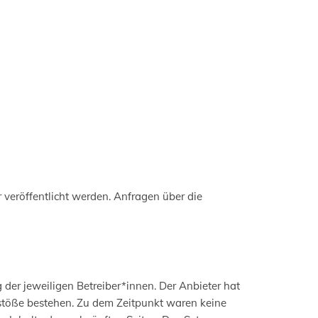
 veröffentlicht werden. Anfragen über die
 der jeweiligen Betreiber*innen. Der Anbieter hat
rstöße bestehen. Zu dem Zeitpunkt waren keine