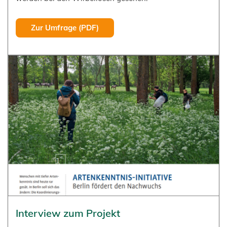
Zur Umfrage (PDF)
Interview zum Projekt