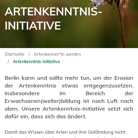
ARTENKENNTNIS-
INITIATIVE
Startseite
Artenkenner*in werden
Artenkenntnis-Initiative
Berlin kann und sollte mehr tun, um der Erosion
der Artenkenntnis etwas entgegenzusetzen.
Insbesondere im Bereich der
Erwachsenen(weiter)bildung ist noch Luft nach
oben. Unsere Artenkenntnis-Initiative setzt sich
dafür ein, dass sich das ändert.
Damit das Wissen über Arten und ihre Gefährdung nicht