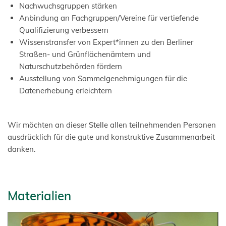
Nachwuchsgruppen stärken
Anbindung an Fachgruppen/Vereine für vertiefende
Qualifizierung verbessern
Wissenstransfer von Expert*innen zu den Berliner
Straßen- und Grünflächenämtern und
Naturschutzbehörden fördern
Ausstellung von Sammelgenehmigungen für die
Datenerhebung erleichtern
Wir möchten an dieser Stelle allen teilnehmenden Personen
ausdrücklich für die gute und konstruktive Zusammenarbeit
danken.
Materialien