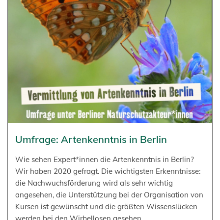
Umfrage: Artenkenntnis in Berlin
Wie sehen Expert*innen die Artenkenntnis in Berlin?
Wir haben 2020 gefragt. Die wichtigsten Erkenntnisse:
die Nachwuchsförderung wird als sehr wichtig
angesehen, die Unterstützung bei der Organisation von
Kursen ist gewünscht und die größten Wissenslücken
werden bei den Wirbellosen gesehen.