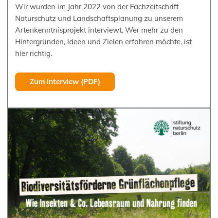
Wir wurden im Jahr 2022 von der Fachzeitschrift
Naturschutz und Landschaftsplanung zu unserem
Artenkenntnisprojekt interviewt. Wer mehr zu den
Hintergründen, Ideen und Zielen erfahren möchte, ist
hier richtig.
Zum Interview (PDF)