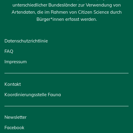
unterschiedlicher Bundesländer zur Verwendung von
Artendaten, die im Rahmen von Citizen Science durch
Bürger*innen erfasst werden.
Datenschutzrichtlinie
FAQ
Impressum
Kontakt
Koordinierungsstelle Fauna
Newsletter
Facebook