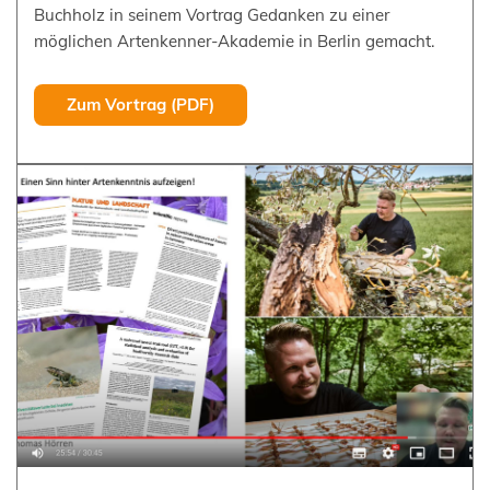
Buchholz in seinem Vortrag Gedanken zu einer
möglichen Artenkenner-Akademie in Berlin gemacht.
Zum Vortrag (PDF)