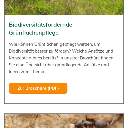
Biodiversitätsfördernde
Grünflächenpflege
Wie können Grünflächen gepflegt werden, um
Biodiversität besser zu fördern? Welche Ansätze und
Konzepte gibt es bereits? In unserer Broschüre finden
Sie eine Übersicht über grundlegende Ansätze und
Ideen zum Thema.
Zur Broschüre (PDF)