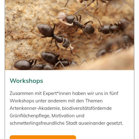
Workshops
Zusammen mit Expert*innen haben wir uns in fünf
Workshops unter anderem mit den Themen
Artenkenner-Akademie, biodiversitätsfördernde
Grünflächenpflege, Motivation und
schmetterlingsfreundliche Stadt auseinander gesetzt.