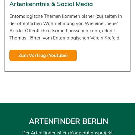
Artenkenntnis & Social Media
Entomologische Themen kommen bisher (zu) selten in
der öffentlichen Wahrnehmung vor. Wie eine „neue“
Art der Öffentlichkeitsarbeit aussehen kann, erklärt
Thomas Hörren vom Entomologischen Verein Krefeld.
Zum Vortrag (Youtube)
ARTENFINDER BERLIN
Der ArtenFinder ist ein Kooperationsprojekt