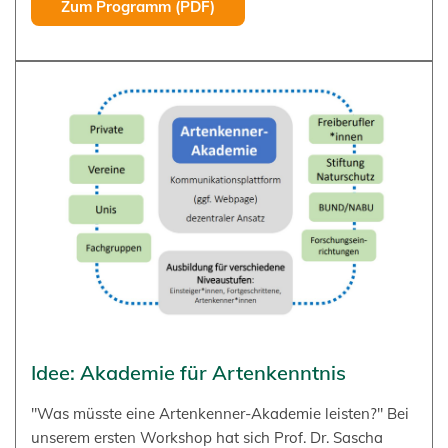
Zum Programm (PDF)
Idee: Akademie für Artenkenntnis
"Was müsste eine Artenkenner-Akademie leisten?" Bei
unserem ersten Workshop hat sich Prof. Dr. Sascha